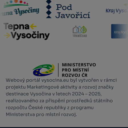
Webový portál vysocina.eu byl vytvořen v rámci
projektu Marketingové aktivity a rozvoj značky
destinace Vysočina v letech 2024 – 2025,
realizovaného za přispění prostředků státního
rozpočtu České republiky z programu
Ministerstva pro místní rozvoj.