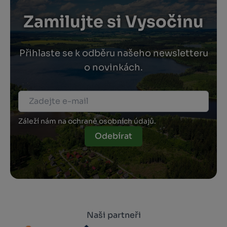
Zamilujte si Vysočinu
Přihlaste se k odběru našeho newsletteru
o novinkách.
Záleží nám na ochraně osobních údajů.
Odebírat
Naši partneři