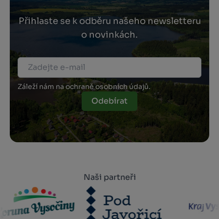
Přihlaste se k odběru našeho newsletteru
o novinkách.
Záleží nám na ochraně osobních údajů.
Odebírat
Naši partneři