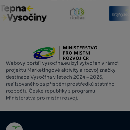
Webový portál vysocina.eu byl vytvořen v rámci
projektu Marketingové aktivity a rozvoj značky
destinace Vysočina v letech 2024 – 2025,
realizovaného za přispění prostředků státního
rozpočtu České republiky z programu
Ministerstva pro místní rozvoj.