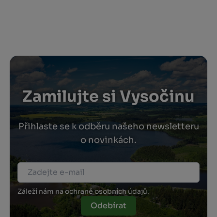
Zamilujte si Vysočinu
Přihlaste se k odběru našeho newsletteru
o novinkách.
Záleží nám na ochraně osobních údajů.
Odebírat