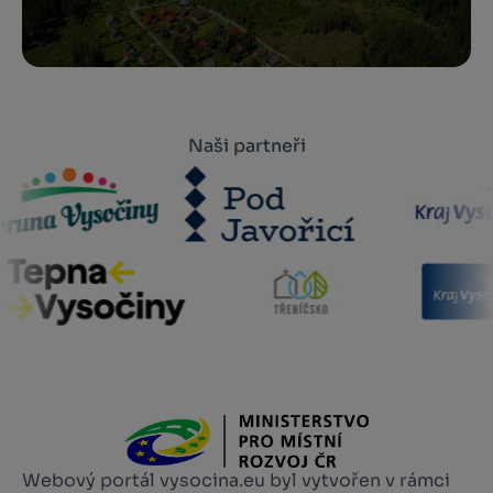
Naši partneři
Webový portál vysocina.eu byl vytvořen v rámci