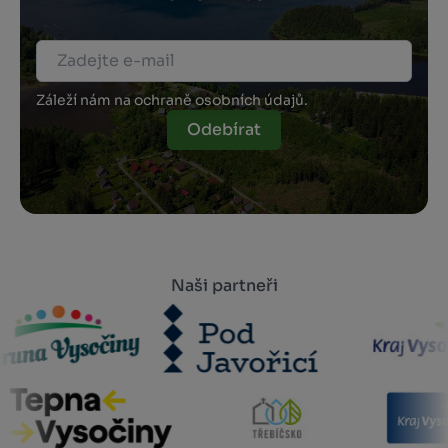
Záleží nám na ochraně osobních údajů.
Odebírat
Naši partneři