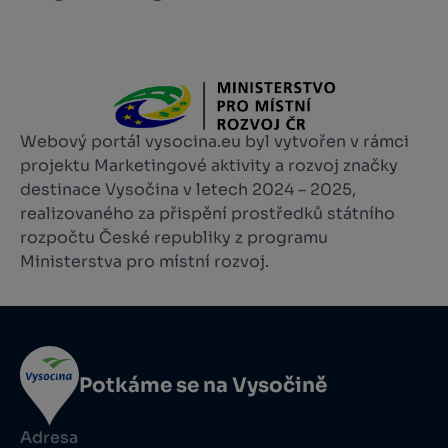
Webový portál vysocina.eu byl vytvořen v rámci
projektu Marketingové aktivity a rozvoj značky
destinace Vysočina v letech 2024 – 2025,
realizovaného za přispění prostředků státního
rozpočtu České republiky z programu
Ministerstva pro místní rozvoj.
Potkáme se na Vysočině
Adresa