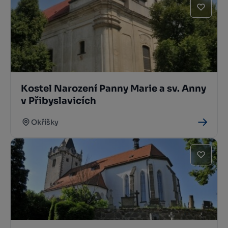
Kostel Narození Panny Marie a sv. Anny
v Přibyslavicích
Okříšky