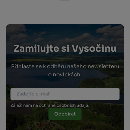
Zamilujte si Vysočinu
Přihlaste se k odběru našeho newsletteru
o novinkách.
Záleží nám na ochraně osobních údajů.
Odebírat