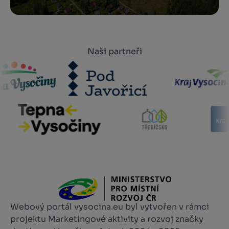
Naši partneři
Webový portál vysocina.eu byl vytvořen v rámci
projektu Marketingové aktivity a rozvoj značky