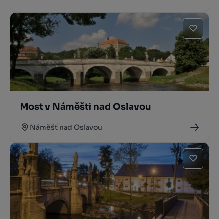
Most v Náměšti nad Oslavou
Náměšť nad Oslavou