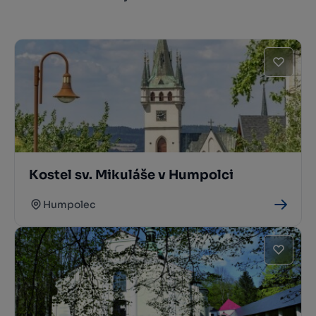
Kostel sv. Mikuláše v Humpolci
Humpolec