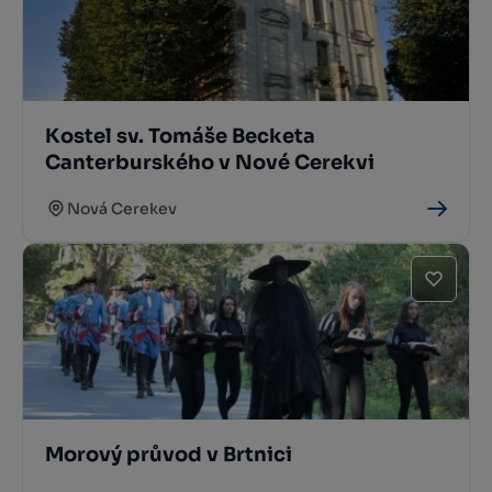
Kostel sv. Tomáše Becketa
Canterburského v Nové Cerekvi
Nová Cerekev
Morový průvod v Brtnici