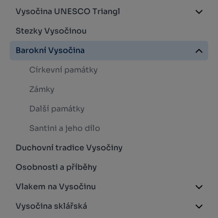
Vysočina UNESCO Triangl
Stezky Vysočinou
Barokní Vysočina
Církevní památky
Zámky
Další památky
Santini a jeho dílo
Duchovní tradice Vysočiny
Osobnosti a příběhy
Vlakem na Vysočinu
Vysočina sklářská