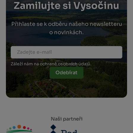
Zamilujte si Vysočinu
Přihlaste se k odběru našeho newsletteru
o novinkách.
Záleží nám na ochraně osobních údajů.
Odebírat
Naši partneři