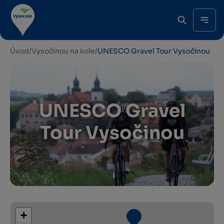
Úvod
/
Vysočinou na kole
/
UNESCO Gravel Tour Vysočinou
UNESCO Gravel
Tour Vysočinou
+