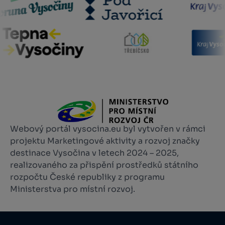
Webový portál vysocina.eu byl vytvořen v rámci
projektu Marketingové aktivity a rozvoj značky
destinace Vysočina v letech 2024 – 2025,
realizovaného za přispění prostředků státního
rozpočtu České republiky z programu
Ministerstva pro místní rozvoj.