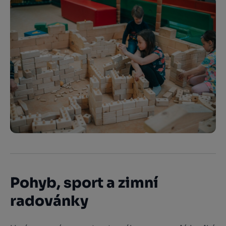
Pohyb, sport a zimní
radovánky