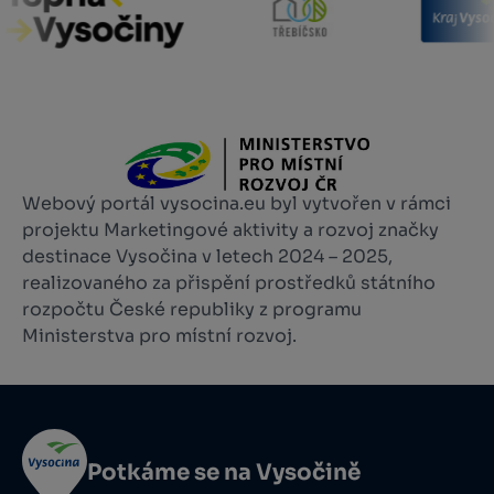
Webový portál vysocina.eu byl vytvořen v rámci
projektu Marketingové aktivity a rozvoj značky
destinace Vysočina v letech 2024 – 2025,
realizovaného za přispění prostředků státního
rozpočtu České republiky z programu
Ministerstva pro místní rozvoj.
Potkáme se na Vysočině