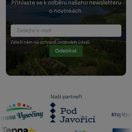
Přihlaste se k odběru našeho newsletteru
o novinkách.
Záleží nám na ochraně osobních údajů.
Odebírat
Naši partneři