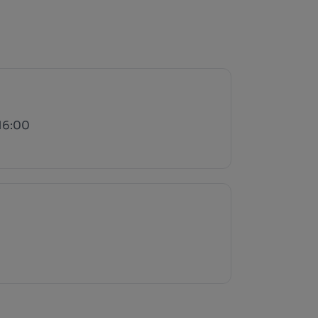
 16:00