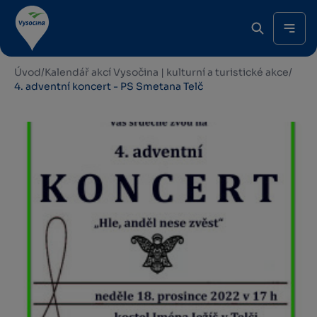
Úvod
/
Kalendář akcí Vysočina | kulturní a turistické akce
/
4. adventní koncert - PS Smetana Telč