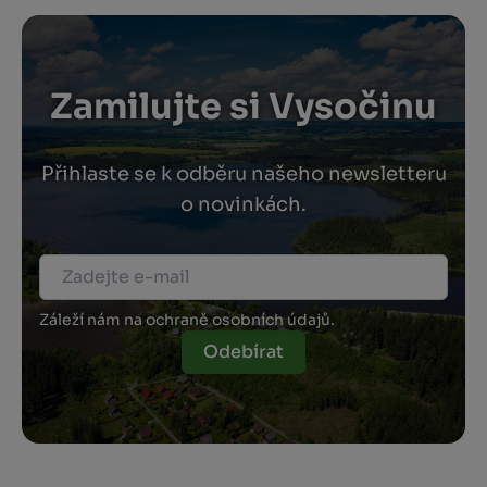
Zamilujte si Vysočinu
Přihlaste se k odběru našeho newsletteru
o novinkách.
Záleží nám na ochraně osobních údajů.
Odebírat