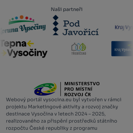
Naši partneři
Webový portál vysocina.eu byl vytvořen v rámci
projektu Marketingové aktivity a rozvoj značky
destinace Vysočina v letech 2024 – 2025,
realizovaného za přispění prostředků státního
rozpočtu České republiky z programu