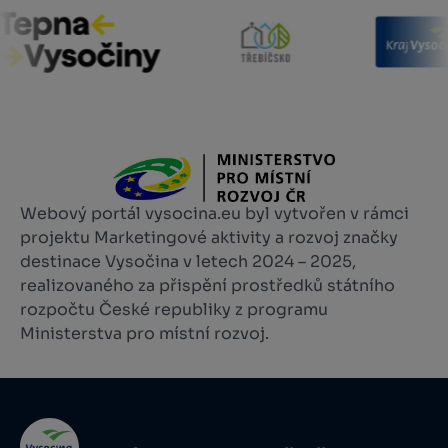
Webový portál vysocina.eu byl vytvořen v rámci
projektu Marketingové aktivity a rozvoj značky
destinace Vysočina v letech 2024 – 2025,
realizovaného za přispění prostředků státního
rozpočtu České republiky z programu
Ministerstva pro místní rozvoj.