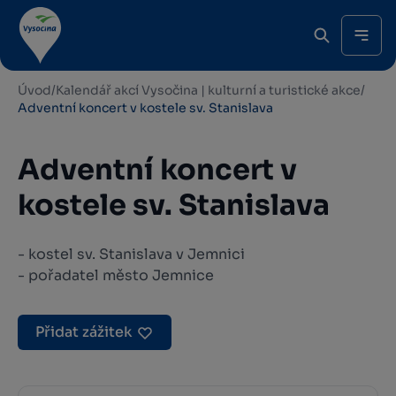
Úvod
/
Kalendář akcí Vysočina | kulturní a turistické akce
/
Adventní koncert v kostele sv. Stanislava
Adventní koncert v
kostele sv. Stanislava
- kostel sv. Stanislava v Jemnici
- pořadatel město Jemnice
Přidat zážitek