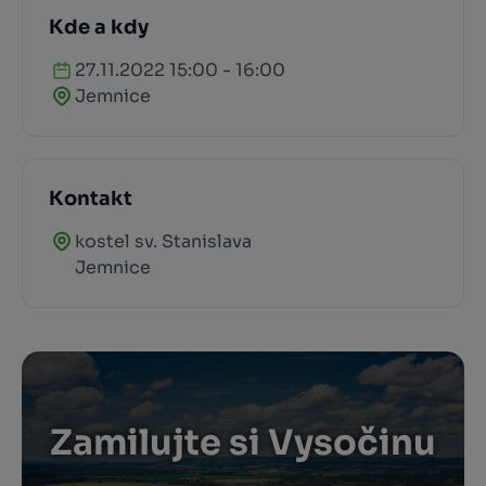
Kde a kdy
27.11.2022 15:00 - 16:00
Jemnice
Kontakt
kostel sv. Stanislava
Jemnice
Zamilujte si Vysočinu