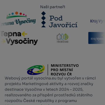
Naši partneři
Webový portál vysocina.eu byl vytvořen v rámci
projektu Marketingové aktivity a rozvoj značky
destinace Vysočina v letech 2024 – 2025,
realizovaného za přispění prostředků státního
rozpočtu České republiky z programu