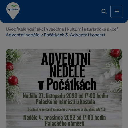
Úvod
/
Kalendář akcí Vysočina | kulturní a turistické akce
/
Adventní neděle v Počátkách 3. Adventní koncert