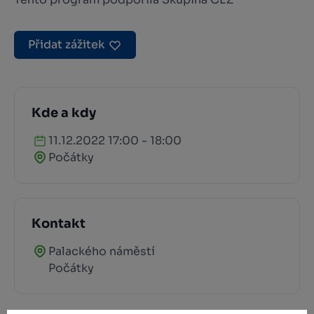
Přidat zážitek
Kde a kdy
11.12.2022 17:00 - 18:00
Počátky
Kontakt
Palackého náměstí
Počátky