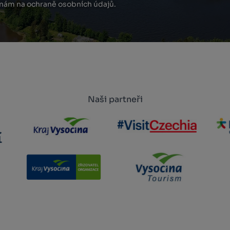
 nám na ochraně osobních údajů.
Naši partneři