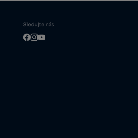
Sledujte nás