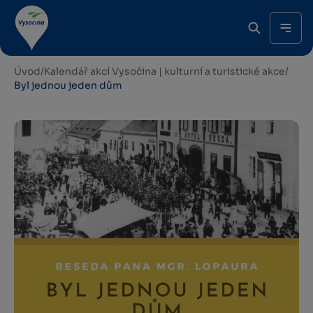
Úvod
/
Kalendář akcí Vysočina | kulturní a turistické akce
/
Byl jednou jeden dům