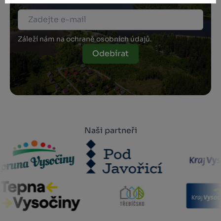
Záleží nám na ochraně osobních údajů.
Odebírat
Naši partneři