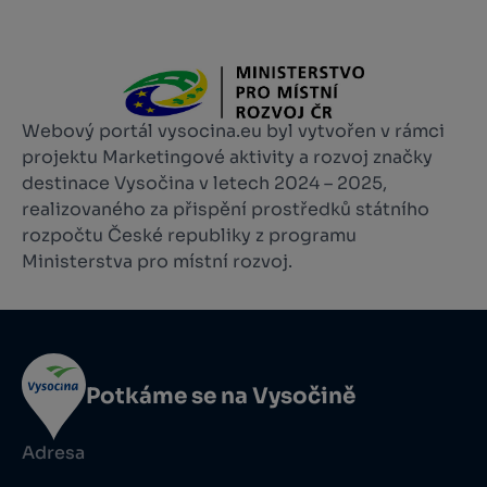
Webový portál vysocina.eu byl vytvořen v rámci
projektu Marketingové aktivity a rozvoj značky
destinace Vysočina v letech 2024 – 2025,
realizovaného za přispění prostředků státního
rozpočtu České republiky z programu
Ministerstva pro místní rozvoj.
Potkáme se na Vysočině
Adresa