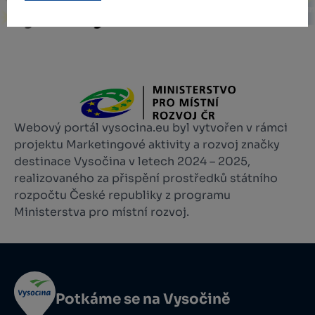
Webový portál vysocina.eu byl vytvořen v rámci
projektu Marketingové aktivity a rozvoj značky
destinace Vysočina v letech 2024 – 2025,
realizovaného za přispění prostředků státního
rozpočtu České republiky z programu
Ministerstva pro místní rozvoj.
Potkáme se na Vysočině