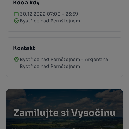
Kde a kdy
30.12.2022 07:00 - 23:59
Bystřice nad Pernštejnem
Kontakt
Bystřice nad Pernštejnem - Argentina
Bystřice nad Pernštejnem
Zamilujte si Vysočinu