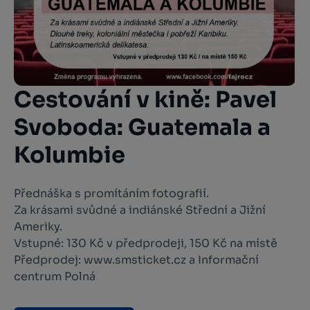
Cestování v kině: Pavel
Svoboda: Guatemala a
Kolumbie
Přednáška s promítáním fotografií.
Za krásami svůdné a indiánské Střední a Jižní
Ameriky.
Vstupné: 130 Kč v předprodeji, 150 Kč na místě
Předprodej: www.smsticket.cz a Informační
centrum Polná