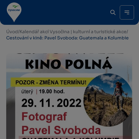
Úvod
/
Kalendář akcí Vysočina | kulturní a turistické akce
/
Cestování v kině: Pavel Svoboda: Guatemala a Kolumbie