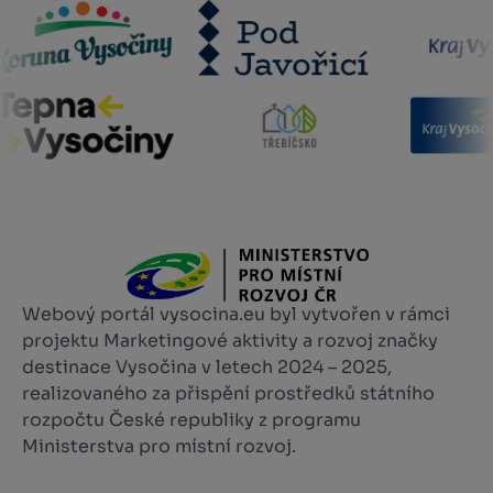
Webový portál vysocina.eu byl vytvořen v rámci
projektu Marketingové aktivity a rozvoj značky
destinace Vysočina v letech 2024 – 2025,
realizovaného za přispění prostředků státního
rozpočtu České republiky z programu
Ministerstva pro místní rozvoj.