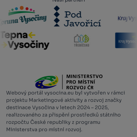
Webový portál vysocina.eu byl vytvořen v rámci
projektu Marketingové aktivity a rozvoj značky
destinace Vysočina v letech 2024 – 2025,
realizovaného za přispění prostředků státního
rozpočtu České republiky z programu
Ministerstva pro místní rozvoj.