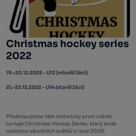
Christmas hockey series
2022
19.-20.12.2022 – U12 (mladší žáci)
21.-22.12.2022 – U14 (starší žáci)
Představujeme Vám historicky první ročník
turnaje Christmas Hockey Series, který bude
ozdobou vánočních svátků v roce 2022!