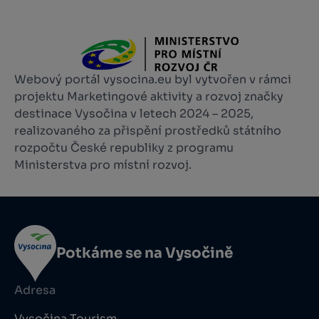
Webový portál vysocina.eu byl vytvořen v rámci
projektu Marketingové aktivity a rozvoj značky
destinace Vysočina v letech 2024 – 2025,
realizovaného za přispění prostředků státního
rozpočtu České republiky z programu
Ministerstva pro místní rozvoj.
Potkáme se na Vysočině
Adresa
Vysočina Tourism,