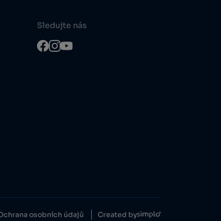
Sledujte nás
Ochrana osobních údajů
Created by