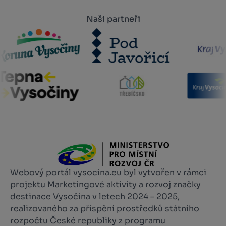
Naši partneři
Webový portál vysocina.eu byl vytvořen v rámci
projektu Marketingové aktivity a rozvoj značky
destinace Vysočina v letech 2024 – 2025,
realizovaného za přispění prostředků státního
rozpočtu České republiky z programu