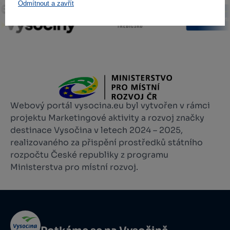
Odmítnout a zavřít
Webový portál vysocina.eu byl vytvořen v rámci
projektu Marketingové aktivity a rozvoj značky
destinace Vysočina v letech 2024 – 2025,
realizovaného za přispění prostředků státního
rozpočtu České republiky z programu
Ministerstva pro místní rozvoj.