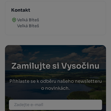
Kontakt
Velká Bíteš
Velká Bíteš
Zamilujte si Vysočinu
Přihlaste se k odběru našeho newsletteru
o novinkách.