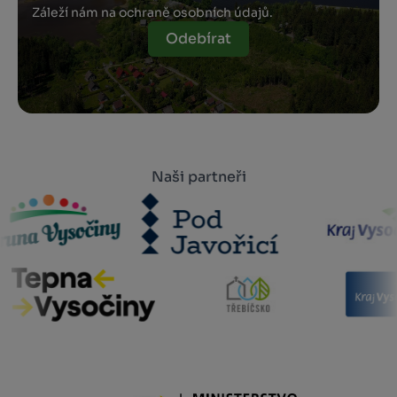
Záleží nám na ochraně osobních údajů.
Odebírat
Naši partneři