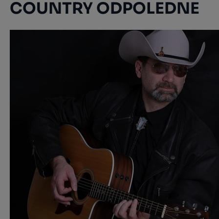
COUNTRY ODPOLEDNE