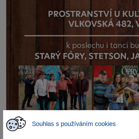
Souhlas s používáním cookies