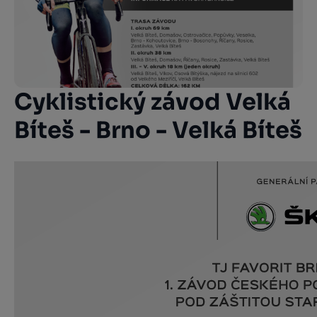
Cyklistický závod Velká
Bíteš - Brno - Velká Bíteš