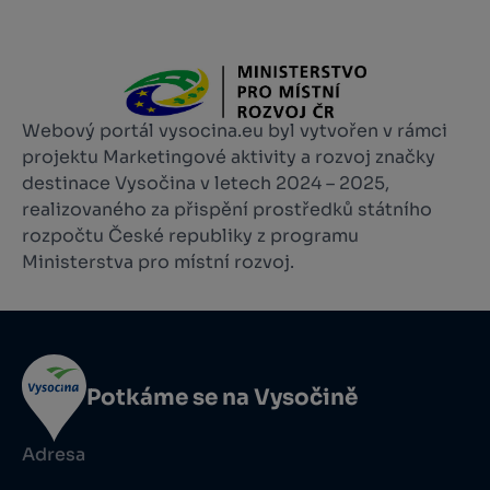
Webový portál vysocina.eu byl vytvořen v rámci
projektu Marketingové aktivity a rozvoj značky
destinace Vysočina v letech 2024 – 2025,
realizovaného za přispění prostředků státního
rozpočtu České republiky z programu
Ministerstva pro místní rozvoj.
Potkáme se na Vysočině
Adresa