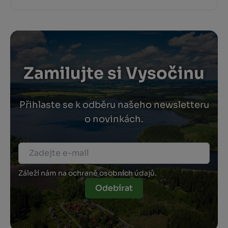
Zamilujte si Vysočinu
Přihlaste se k odběru našeho newsletteru
o novinkách.
Záleží nám na ochraně osobních údajů.
Odebírat