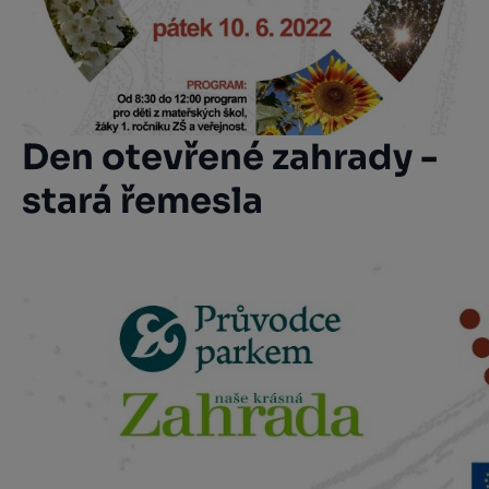
Den otevřené zahrady -
stará řemesla