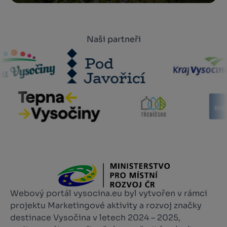
Naši partneři
Webový portál vysocina.eu byl vytvořen v rámci
projektu Marketingové aktivity a rozvoj značky
destinace Vysočina v letech 2024 – 2025,