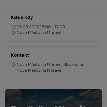
Kde a kdy
03.09.2022 13:00 - 17:00
Nové Město na Moravě
Kontakt
Nové Město na Moravě, Slavkovice
Nové Město na Moravě