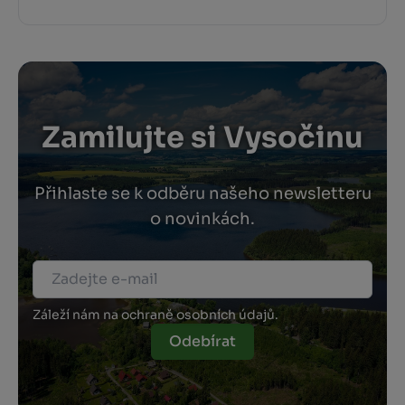
Zamilujte si Vysočinu
Přihlaste se k odběru našeho newsletteru
o novinkách.
Záleží nám na ochraně osobních údajů.
Odebírat