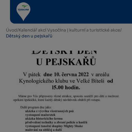
Úvod
/
Kalendář akcí Vysočina | kulturní a turistické akce
/
Dětský den u pejskařů