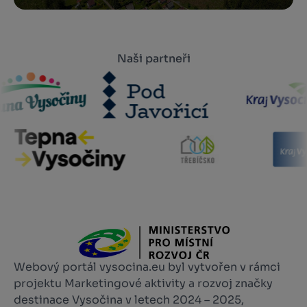
Naši partneři
Webový portál vysocina.eu byl vytvořen v rámci
projektu Marketingové aktivity a rozvoj značky
destinace Vysočina v letech 2024 – 2025,