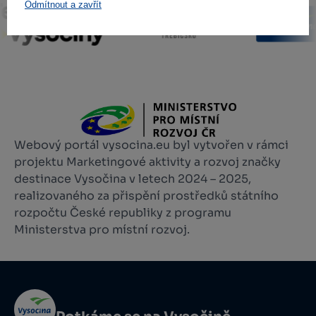
Odmítnout a zavřít
Webový portál vysocina.eu byl vytvořen v rámci
projektu Marketingové aktivity a rozvoj značky
destinace Vysočina v letech 2024 – 2025,
realizovaného za přispění prostředků státního
rozpočtu České republiky z programu
Ministerstva pro místní rozvoj.