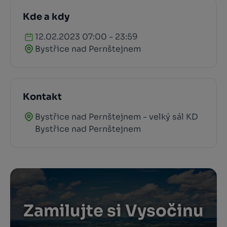
Kde a kdy
12.02.2023 07:00 - 23:59
Bystřice nad Pernštejnem
Kontakt
Bystřice nad Pernštejnem - velký sál KD
Bystřice nad Pernštejnem
Zamilujte si Vysočinu