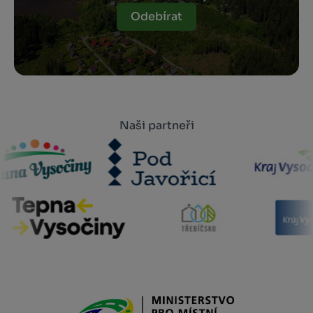
Odebírat
Naši partneři