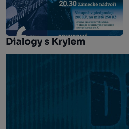
Dialogy s Krylem