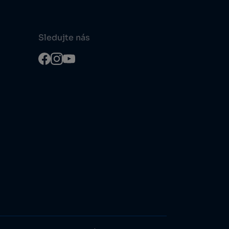
Sledujte nás