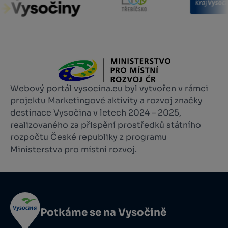
Webový portál vysocina.eu byl vytvořen v rámci
projektu Marketingové aktivity a rozvoj značky
destinace Vysočina v letech 2024 – 2025,
realizovaného za přispění prostředků státního
rozpočtu České republiky z programu
Ministerstva pro místní rozvoj.
Potkáme se na Vysočině