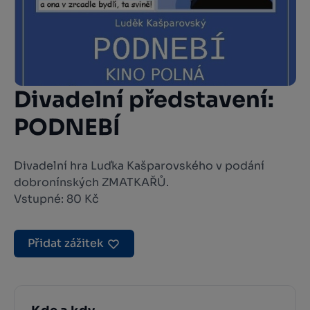
Divadelní představení:
PODNEBÍ
Divadelní hra Luďka Kašparovského v podání
dobronínských ZMATKAŘŮ.
Vstupné: 80 Kč
Přidat zážitek