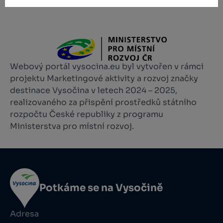
Webový portál vysocina.eu byl vytvořen v rámci
projektu Marketingové aktivity a rozvoj značky
destinace Vysočina v letech 2024 – 2025,
realizovaného za přispění prostředků státního
rozpočtu České republiky z programu
Ministerstva pro místní rozvoj.
Potkáme se na Vysočině
Adresa