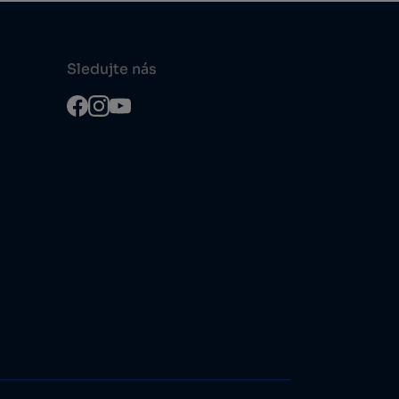
Sledujte nás