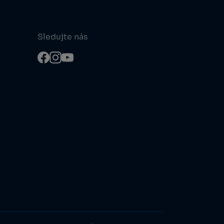
Sledujte nás