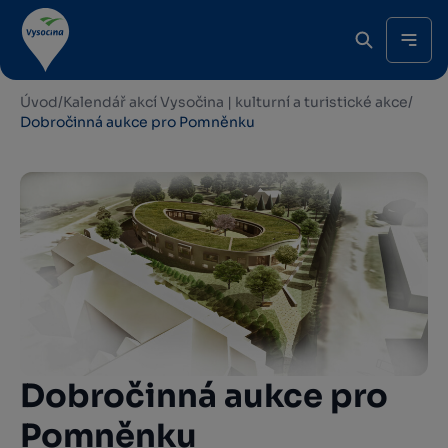
Úvod
/
Kalendář akcí Vysočina | kulturní a turistické akce
/
Dobročinná aukce pro Pomněnku
Dobročinná aukce pro
Pomněnku