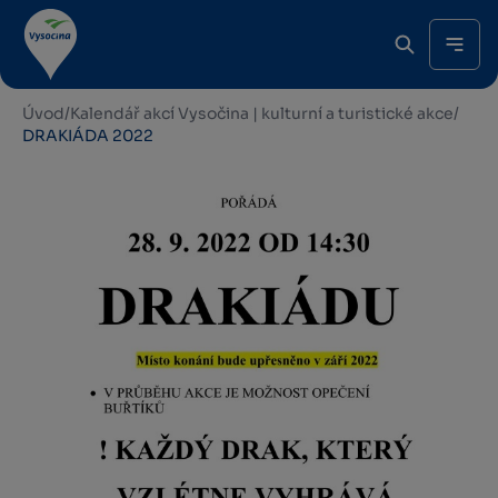
Úvod
/
Kalendář akcí Vysočina | kulturní a turistické akce
/
DRAKIÁDA 2022