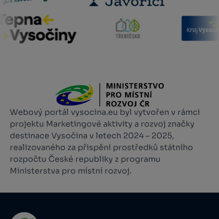
Webový portál vysocina.eu byl vytvořen v rámci
projektu Marketingové aktivity a rozvoj značky
destinace Vysočina v letech 2024 – 2025,
realizovaného za přispění prostředků státního
rozpočtu České republiky z programu
Ministerstva pro místní rozvoj.