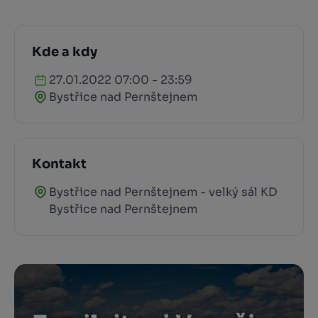
Kde a kdy
27.01.2022 07:00 - 23:59
Bystřice nad Pernštejnem
Kontakt
Bystřice nad Pernštejnem - velký sál KD
Bystřice nad Pernštejnem