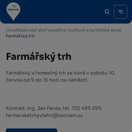
Úvod
/
Kalendář akcí Vysočina | kulturní a turistické akce
/
Farmářský trh
Farmářský trh
Farmářský a řemeslný trh se koná v sobotu 10.
června od 9 do 15 hod. na náměstí.
Kontakt: Ing. Jan Ferda, tel. 722 499 299,
farmarsketrhyvtelci@seznam.cz