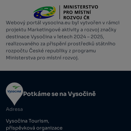
Webový portál vysocina.eu byl vytvořen v rámci
projektu Marketingové aktivity a rozvoj značky
destinace Vysočina v letech 2024 – 2025,
realizovaného za přispění prostředků státního
rozpočtu České republiky z programu
Ministerstva pro místní rozvoj.
Potkáme se na Vysočině
Adresa
Vysočina Tourism,
příspěvková organizace