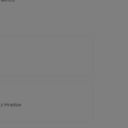
 z Hradce