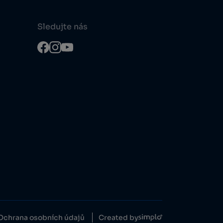
Sledujte nás
Ochrana osobních údajů
Created by