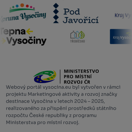
Webový portál vysocina.eu byl vytvořen v rámci
projektu Marketingové aktivity a rozvoj značky
destinace Vysočina v letech 2024 – 2025,
realizovaného za přispění prostředků státního
rozpočtu České republiky z programu
Ministerstva pro místní rozvoj.