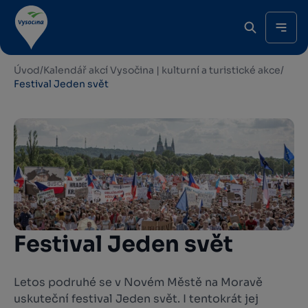
Úvod
/
Kalendář akcí Vysočina | kulturní a turistické akce
/
Festival Jeden svět
Festival Jeden svět
Letos podruhé se v Novém Městě na Moravě
uskuteční festival Jeden svět. I tentokrát jej