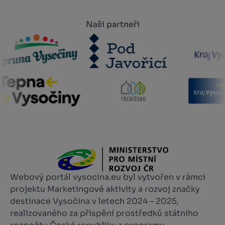
Naši partneři
Webový portál vysocina.eu byl vytvořen v rámci
projektu Marketingové aktivity a rozvoj značky
destinace Vysočina v letech 2024 – 2025,
realizovaného za přispění prostředků státního