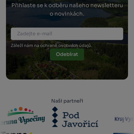
Přihlaste se k odběru našeho newsletteru
o novinkách.
Záleží nám na ochraně osobních údajů.
Odebírat
Naši partneři