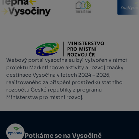
Webový portál vysocina.eu byl vytvořen v rámci
projektu Marketingové aktivity a rozvoj značky
destinace Vysočina v letech 2024 – 2025,
realizovaného za přispění prostředků státního
rozpočtu České republiky z programu
Ministerstva pro místní rozvoj.
Potkáme se na Vysočině