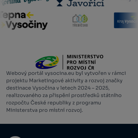
Webový portál vysocina.eu byl vytvořen v rámci
projektu Marketingové aktivity a rozvoj značky
destinace Vysočina v letech 2024 – 2025,
realizovaného za přispění prostředků státního
rozpočtu České republiky z programu
Ministerstva pro místní rozvoj.