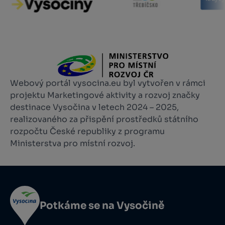
Webový portál vysocina.eu byl vytvořen v rámci
projektu Marketingové aktivity a rozvoj značky
destinace Vysočina v letech 2024 – 2025,
realizovaného za přispění prostředků státního
rozpočtu České republiky z programu
Ministerstva pro místní rozvoj.
Potkáme se na Vysočině