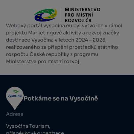
Webový portál vysocina.eu byl vytvořen v rámci
projektu Marketingové aktivity a rozvoj značky
destinace Vysočina v letech 2024 – 2025,
realizovaného za přispění prostředků státního
rozpočtu České republiky z programu
Ministerstva pro místní rozvoj.
Potkáme se na Vysočině
Adresa
Vysočina Tourism,
příspěvková organizace