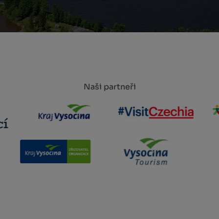
Naši partneři