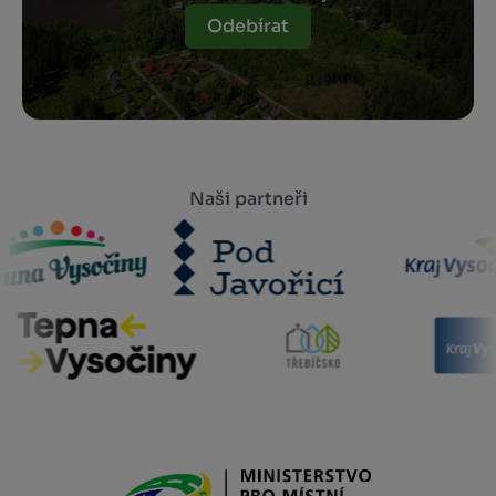
Odebírat
Naši partneři